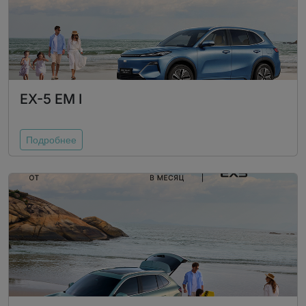
EX-5 EM I
Подробнее