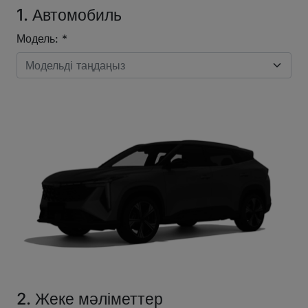
1. Автомобиль
Модель: *
Модельді таңдаңыз
2. Жеке мәліметтер