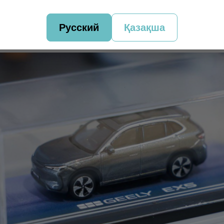
Русский
Қазақша