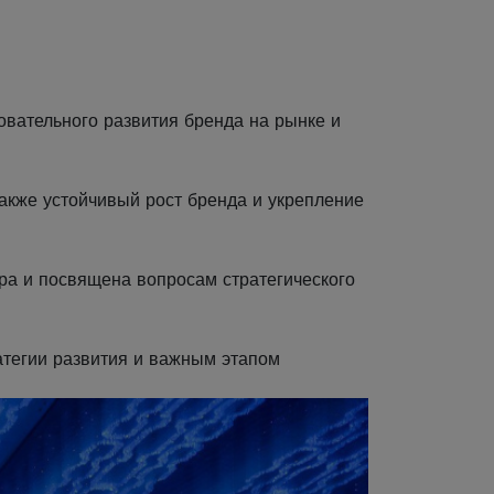
вательного развития бренда на рынке и
также устойчивый рост бренда и укрепление
ра и посвящена вопросам стратегического
тегии развития и важным этапом