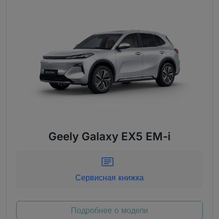
Geely Galaxy EX5 EM-i
Сервисная книжка
Подробнее о модели