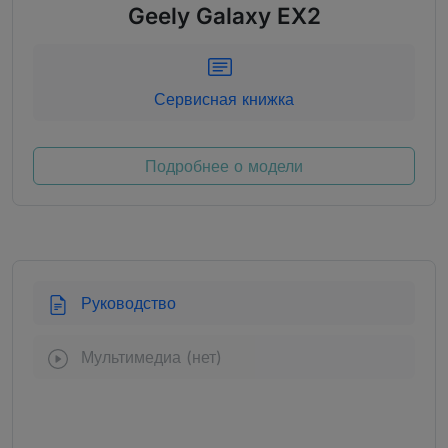
Geely Galaxy EX2
Сервисная книжка
Подробнее о модели
Руководство
Мультимедиа (нет)