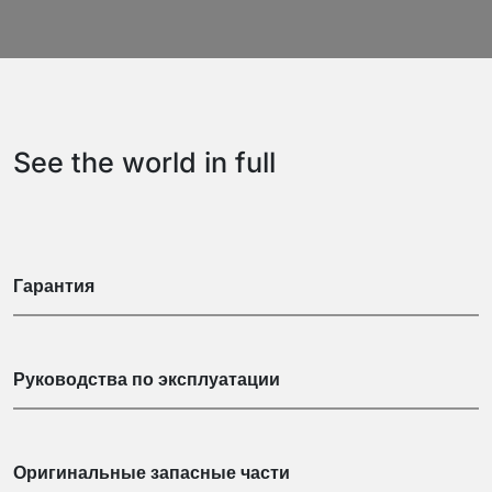
See the world in full
Гарантия
Руководства по эксплуатации
Оригинальные запасные части