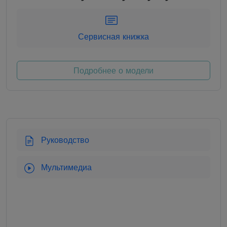
Сервисная книжка
Подробнее о модели
Руководство
Мультимедиа