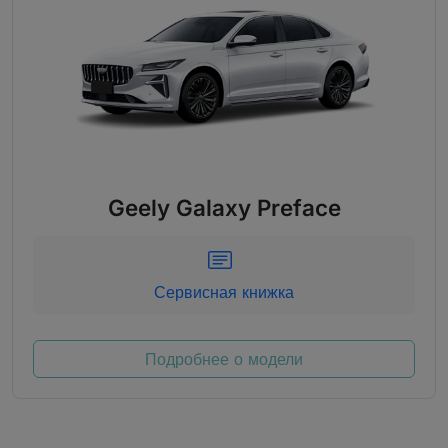
Geely Galaxy Preface
Сервисная книжка
Подробнее о модели