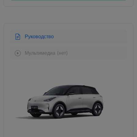
Руководство
Мультимедиа (нет)